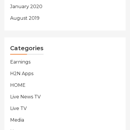
January 2020
August 2019
Categories
Earnings
H2N Apps
HOME
Live News TV
Live TV
Media