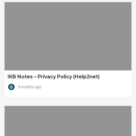
IKB Notes – Privacy Policy (Help2net)
9 months ago