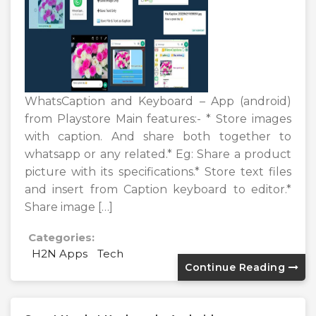
WhatsCaption and Keyboard – App (android)
from Playstore Main features:- * Store images
with caption. And share both together to
whatsapp or any related.* Eg: Share a product
picture with its specifications.* Store text files
and insert from Caption keyboard to editor.*
Share image […]
Categories:
H2N Apps
Tech
Continue Reading