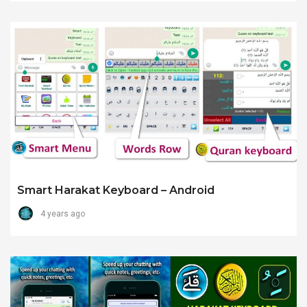
Smart Harakat Keyboard – Android
4 years ago