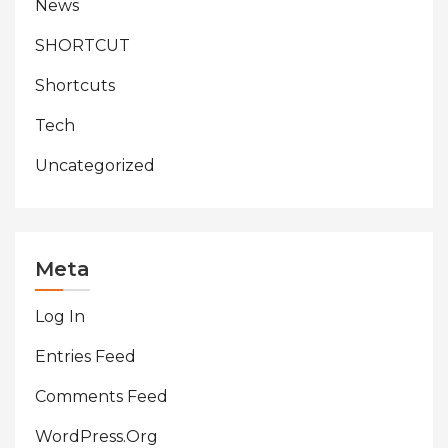
News
SHORTCUT
Shortcuts
Tech
Uncategorized
Meta
Log In
Entries Feed
Comments Feed
WordPress.org